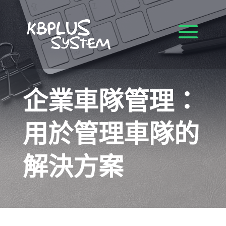
企業車隊管理：
用於管理車隊的
解決方案