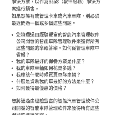
解決方案，以作為SaaS（軟件服務）解決方
案進行銷售。
如果您擁有或管理卡車或汽車車隊，則必須
最近問過一個或多個這些問題。
您將通過由經驗豐富的智能汽車管理軟件
公司開發的智能車隊管理軟件來獲得所有
這些問題的準確答案。如何從管理車隊中
省錢？
我的車隊最好的保養方案是什麼？
我的車隊車輛如何花更多錢？
我應該什麼時候買賣車隊車輛？
什麼是資助我的車最好的方法是什麼？
如何獲得最優惠的價格？
您將通過由經驗豐富的智能汽車管理軟件公
司開發的智能車隊管理軟件來獲得所有這些