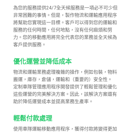
為您的服務提供24/7全天候服務是一項必不可少但
非常困難的事情。但是，製作物流和運輸應用程序
將幫助您實現這一目標。客戶可以得到您的運輸和
服務的任何時間，任何地點，沒有任何麻煩和努
力。您的移動應用將完全代表您的業務並全天候為
客戶提供服務。
優化運營並降低成本
物流和運輸業務處理複雜的操作，例如包裝，物料
搬運，庫存，倉儲，運輸和（重要的）安全性。
定制車隊管理應用程序開發提供了輕鬆管理和優化
這些運營的完美解決方案。因此，該解決方案還有
助於降低運營成本並提高業務生產率。
輕鬆付款處理
使用車隊運輸移動應用程序，獲得付款將變得更加