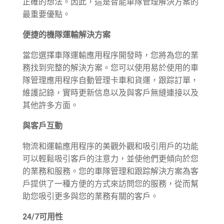
正確的想法。因此，這是智能車隊管理解決方案的
最重要優點。
便捷的機隊運輸解決方案
當您選擇車隊運輸應用程序開發時，您將為您的業
務找到完整的解決方案。您可以使用易於使用的車
隊管理應用程序自動管理卡車和貨運，跟踪訂單，
維護記錄，實時更新信息以及與客戶無縫連接以及
其他許多方面。
與客戶互動
物流和運輸應用程序的美觀外觀和吸引用戶的功能
可以輕鬆吸引客戶的注意力，並使他們更傾向於您
的業務和服務。您的車隊管理和跟踪解決方案為客
戶提供了一種方便的方式來訪問您的服務，從而幫
助您吸引更多與您的業務有關的客戶。
24/7可用性