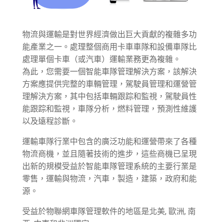
物流與運輸是對世界經濟做出巨大貢獻的複雜多功
能產業之一。處理整個商用卡車車隊和設備車隊比
處理單個卡車（或汽車）運輸業務更為複雜。
為此，您需要一個智能車隊管理解決方案，該解決
方案應提供完整的車輛管理，駕駛員管理和運營管
理解決方案，其中包括車輛跟踪和監視，駕駛員性
能跟踪和監視，車隊分析，燃料管理，預測性維護
以及遠程診斷。
運輸車隊行業中包含的廣泛功能和運營帶來了各種
物流商機，並且隨著技術的進步，這些商機已呈現
出新的規模受益於智能車隊管理系統的主要行業是
零售，運輸與物流，汽車，製造，建築，政府和能
源。
受益於物聯網車隊管理軟件的地區是北美, 歐洲, 南