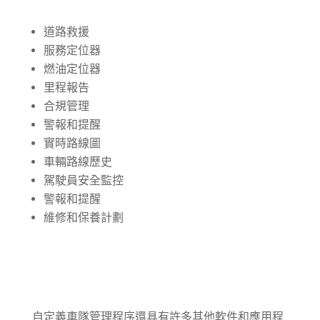
道路救援
服務定位器
燃油定位器
里程報告
合規管理
警報和提醒
實時路線圖
車輛路線歷史
駕駛員安全監控
警報和提醒
維修和保養計劃
自定義車隊管理程序還具有許多其他軟件和應用程