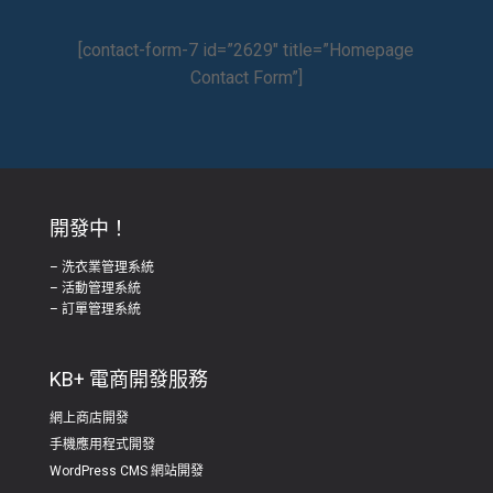
[contact-form-7 id=”2629″ title=”Homepage
Contact Form”]
開發中！
– 洗衣業管理系統
– 活動管理系統
– 訂單管理系統
KB+ 電商開發服務
網上商店開發
手機應用程式開發
WordPress CMS 網站開發