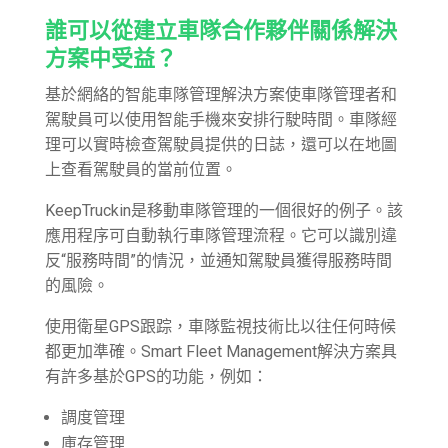
誰可以從建立車隊合作夥伴關係解決
方案中受益？
基於網絡的智能車隊管理解決方案使車隊管理者和
駕駛員可以使用智能手機來安排行駛時間。車隊經
理可以實時檢查駕駛員提供的日誌，還可以在地圖
上查看駕駛員的當前位置。
KeepTruckin是移動車隊管理的一個很好的例子。該
應用程序可自動執行車隊管理流程。它可以識別違
反“服務時間”的情況，並通知駕駛員獲得服務時間
的風險。
使用衛星GPS跟踪，車隊監視技術比以往任何時候
都更加準確。Smart Fleet Management解決方案具
有許多基於GPS的功能，例如：
調度管理
庫存管理