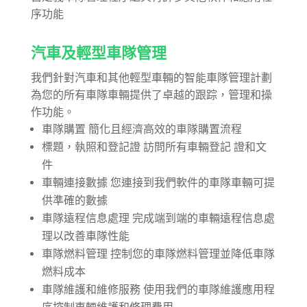
序功能
汽車及輕型車隊管理
我們針對汽車和其他輕型車輛的智能車隊管理計劃
為您的所有車隊車輛提供了卓越的跟踪，管理和操
作功能。
車隊購置 簡化且經濟高效的車​​隊購置流程
標題，執照和登記證 訪問所有車輛登記 證和文
件
車輛連接數據 您連接到我們軟件的車隊車輛可提
供準確的數據
車隊遠程信息處理 完成端到端的車輛遠程信息處
理以改善車隊性能
車隊燃料管理 控制您的車隊燃料管理並降低車隊
燃料成本
車隊維護和維修服務 使用我們的車隊維護應用程