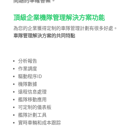
問題的準確答案。
頂級企業機隊管理解決方案功能
為您的企業獲得定制的車隊管理計劃有很多好處。
車隊管理解決方案的共同特點
分析報告
作業調度
驅動程序ID
機隊數據
遠程信息處理
艦隊移動應用
可定制的儀表板
艦隊計劃工具
實時車輛和成本跟踪