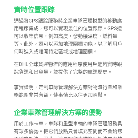
實時位置跟踪
通過將GPS跟踪服務與企業車隊管理模型的移動應
用程序集成，您可以實現最佳的位置跟踪。GPS還
可以收集信息，例如高度，發動機溫度，燃料量
等。此外，還可以添加地理圍欄功能，以了解用戶
何時進入或離開特定區域或地理圍欄。
在DHL全球貨運物流的應用程序使用戶能夠實時跟
踪貨運和出貨量，並提供了完整的航運歷史。
事實證明，定制車隊管理解決方案對物流行業和業
務範圍非常有益，使事情比以往更加輕鬆。
企業車隊管理解決方案的優勢
用於工作卡車，車隊和重型車輛的車隊管理服務具
有眾多優勢。把它們放點只會填充空間而不會給您