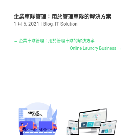
企業車隊管理：用於管理車隊的解決方案
1 月 5, 2021
|
Blog
,
IT Solution
←
企業車隊管理：用於管理車隊的解決方案
Online Laundry Business
→