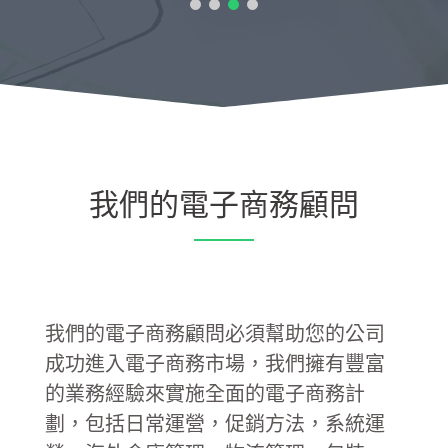
我們的電子商務顧問
我們的電子商務顧問必須幫助您的公司
成功進入電子商務市場，我們擁有豐富
的業務經驗來實施全面的電子商務計
劃，包括日常運營，促銷方法，系統運