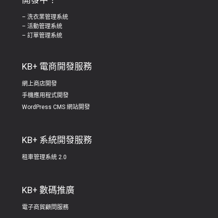
– 洗衣業管理系統
– 活動管理系統
– 訂單管理系統
KB+ 電商開發服務
網上商店開發
手機應用程式開發
WordPress CMS 網站開發
KB+ 系統開發服務
租車管理系統 2.0
KB+ 數碼推廣
電子商貿顧問服務