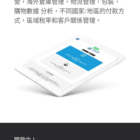
營，海外倉庫管理，物流管理，包裝，
購物數據
分析，不同國家/地區的付款方
式，區域稅率和客戶關係管理。
開發中！