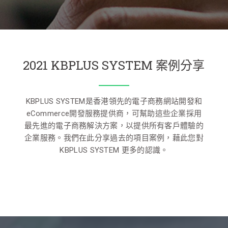
2021 KBPLUS SYSTEM 案例分享
KBPLUS SYSTEM是香港領先的電子商務網站開發和
eCommerce開發服務提供商，可幫助這些企業採用
最先進的電子商務解決方案，以提供所有客戶體驗的
企業服務。
我們在此分享過去的項目案例，藉此您對
KBPLUS SYSTEM 更多的認識。