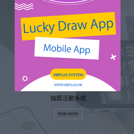
抽獎活動系統
READ MORE