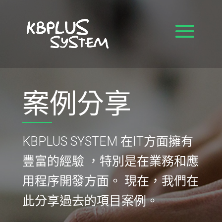
案例分享
KBPLUS SYSTEM 在IT方面擁有
豐富的經驗
，特別是在業務和應
用程序開發方面。
現在，我們在
此分享過去的項目案例。