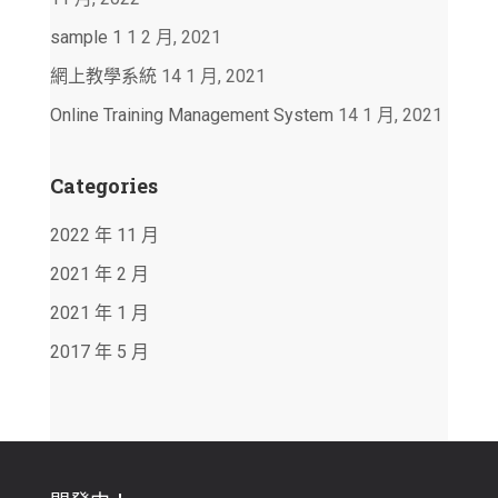
sample 1
1 2 月, 2021
網上教學系統
14 1 月, 2021
Online Training Management System
14 1 月, 2021
Categories
2022 年 11 月
2021 年 2 月
2021 年 1 月
2017 年 5 月