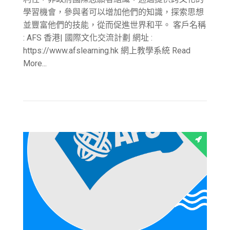
學習機會，參與者可以增加他們的知識，探索思想
並豐富他們的技能，從而促進世界和平。 客戶名稱
: AFS 香港| 國際文化交流計劃 網址 :
https://www.afslearning.hk 網上教學系統 Read
More...