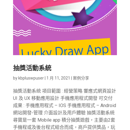
抽獎活動系統
by
kbpluswpuser
|
1 月 11, 2021
|
案例分享
抽獎活動系統 項目範圍 : 經營策略 響應式網頁設計
UI 及 UX 移動應用設計 手機應用程式開發 可交付
成果 : 手機應用程式 – IOS 手機應用程式 – Android
網站開發-管理 介面設計及用戶體驗 抽獎活動系統
尋寶是一套 Mobile app 積分抽獎遊戲，主要由2套
手機程或及後台程式組合而成，商戶提供獎品，玩