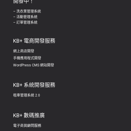
開發中！
– 洗衣業管理系統
– 活動管理系統
– 訂單管理系統
KB+ 電商開發服務
網上商店開發
手機應用程式開發
WordPress CMS 網站開發
KB+ 系統開發服務
租車管理系統 2.0
KB+ 數碼推廣
電子商貿顧問服務