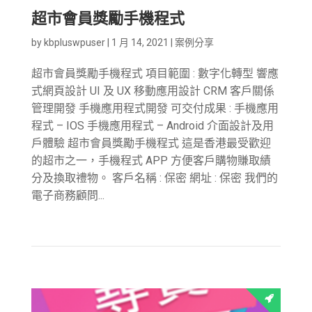
超市會員獎勵手機程式
by
kbpluswpuser
|
1 月 14, 2021
|
案例分享
超市會員獎勵手機程式 項目範圍 : 數字化轉型 響應
式網頁設計 UI 及 UX 移動應用設計 CRM 客戶關係
管理開發 手機應用程式開發 可交付成果 : 手機應用
程式 – IOS 手機應用程式 – Android 介面設計及用
戶體驗 超市會員獎勵手機程式 這是香港最受歡迎
的超市之一，手機程式 APP 方便客戶購物賺取績
分及換取禮物。 客戶名稱 : 保密 網址 : 保密 我們的
電子商務顧問...